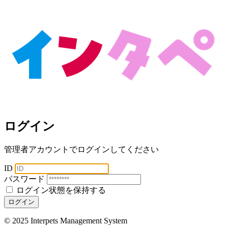
ログイン
管理者アカウントでログインしてください
ID
パスワード
ログイン状態を保持する
ログイン
© 2025 Interpets Management System